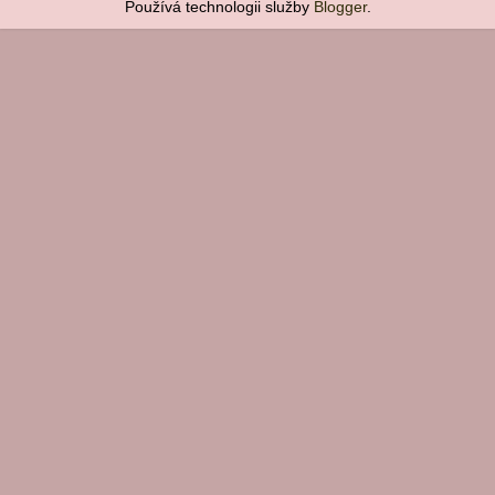
Používá technologii služby
Blogger
.